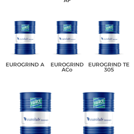
AF
EUROGRIND A
EUROGRIND
EUROGRIND TE
ACo
305