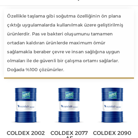
Özellikle taşlama gibi soğutma özelliğinin ön plana
çıktığı uygulamalarda kullanılmak üzere geliştirilmiş
ürünlerdir. Pas ve bakteri oluşumunu tamamen
ortadan kaldıran ürünlerde maximum ömür
sağlamakla beraber çevre ve insan sağlığına uygun
olmaları ile de güvenli bir çalışma ortamı sağlarlar.
Doğada %100 çözünürler.
COLDEX 2002
COLDEX 2077
COLDEX 2090