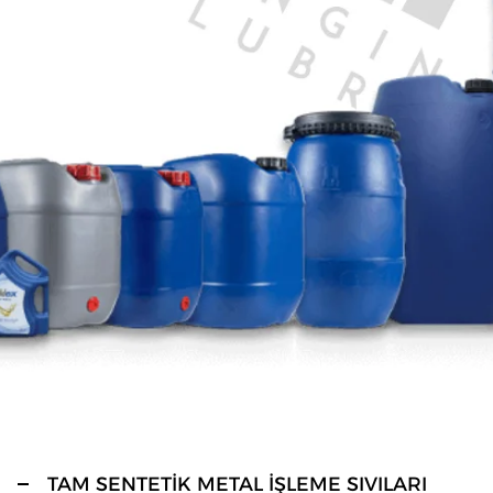
TAM SENTETİK METAL İŞLEME SIVILARI