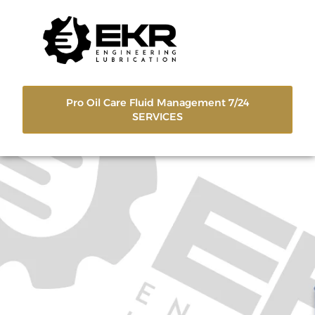
Pro Oil Care Fluid Management 7/24
SERVICES