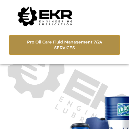
Pro Oil Care Fluid Management 7/24
SERVICES