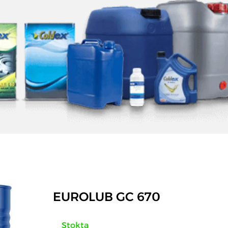
EUROLUB GC 670
Stokta