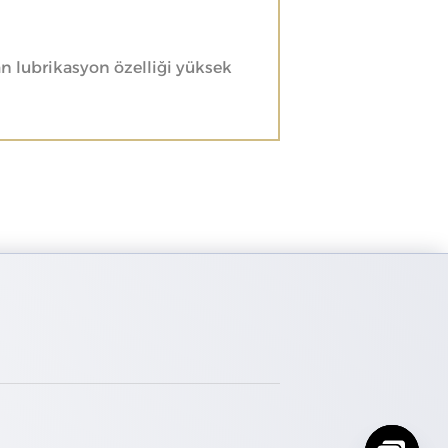
 lubrikasyon özelliği yüksek