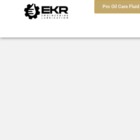
Pro Oil Care Flu