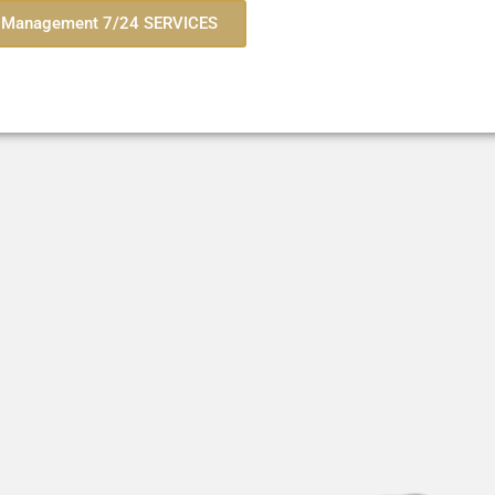
id Management 7/24 SERVICES