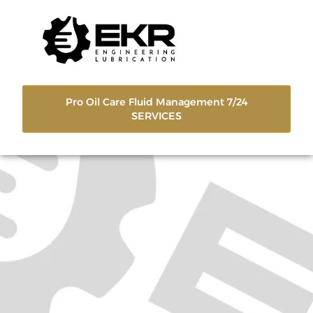
Pro Oil Care Fluid Management 7/24
SERVICES