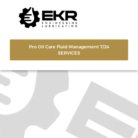
Pro Oil Care Fluid Management 7/24
SERVICES