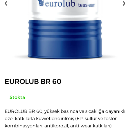
EUROLUB BR 60
Stokta
EUROLUB BR 60, yüksek basınca ve sıcaklığa dayanıklı
özel katkılarla kuvvetlendirilmiş (EP, sülfür ve fosfor
kombinasyonları, antikorozif, anti-wear katkıları)