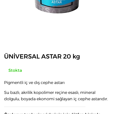
ÜNİVERSAL ASTAR 20 kg
Stokta
Pigmentli iç ve dış cephe astarı
Su bazlı, akrilik kopolimer reçine esaslı, mineral
dolgulu, boyada ekonomi sağlayan iç cephe astarıdır.