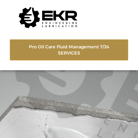
Pro Oil Care Fluid Management 7/24
SERVICES