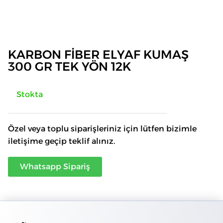
KARBON FİBER ELYAF KUMAŞ
300 GR TEK YÖN 12K
Stokta
Özel veya toplu siparişleriniz için lütfen bizimle
iletişime geçip teklif alınız.
Whatsapp Sipariş