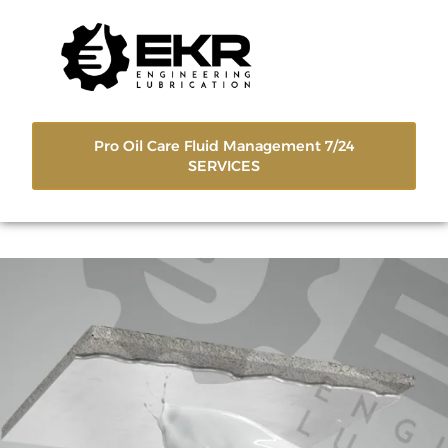
Pro Oil Care Fluid Management 7/24
SERVICES