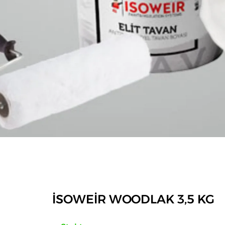
İSOWEİR WOODLAK 3,5 KG