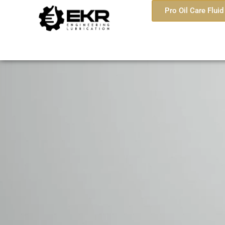
Pro Oil Care Flu