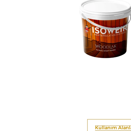
Kullanım Alanl