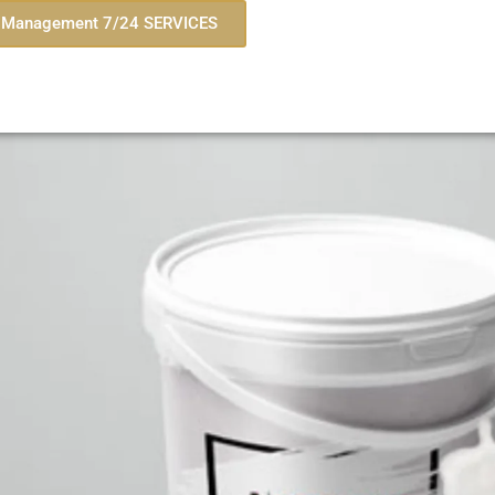
id Management 7/24 SERVICES