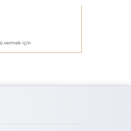
mü vermek için