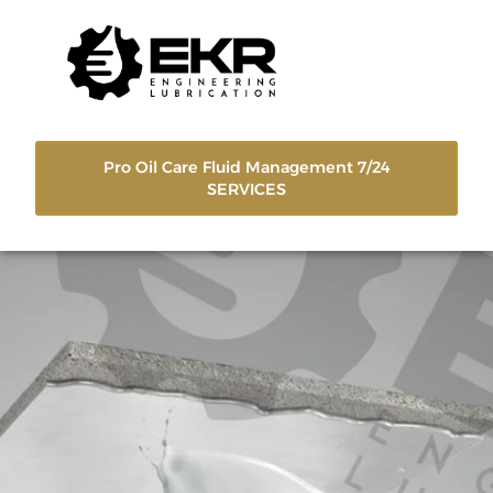
Pro Oil Care Fluid Management 7/24
SERVICES