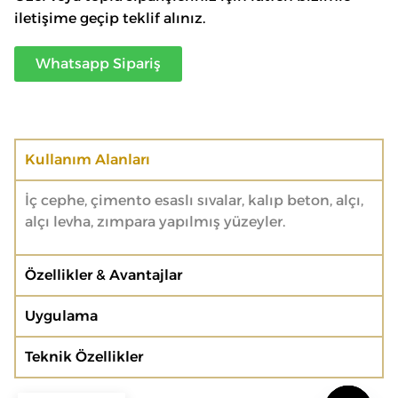
iletişime geçip teklif alınız.
Whatsapp Sipariş
Kullanım Alanları
İç cephe, çimento esaslı sıvalar, kalıp beton, alçı,
alçı levha, zımpara yapılmış yüzeyler.
Özellikler & Avantajlar
Uygulama
Teknik Özellikler