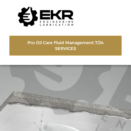
Pro Oil Care Fluid Management 7/24
SERVICES