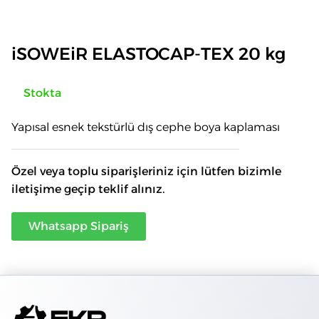
iSOWEiR ELASTOCAP-TEX 20 kg
Stokta
Yapısal esnek tekstürlü dış cephe boya kaplaması
Özel veya toplu siparişleriniz için lütfen bizimle
iletişime geçip teklif alınız.
Whatsapp Sipariş