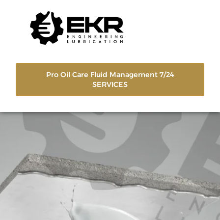
Pro Oil Care Fluid Management 7/24
SERVICES