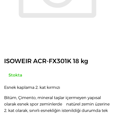
ISOWEIR ACR-FX301K 18 kg
Stokta
Esnek kaplama 2. kat kırmızı
Bitüm, Çimento, mineral taşlar içermeyen yapısal
olarak esnek spor zeminlerde natürel zemin üzerine
2. kat olarak, sınırlı esnekliğin istenildiği durumda tek