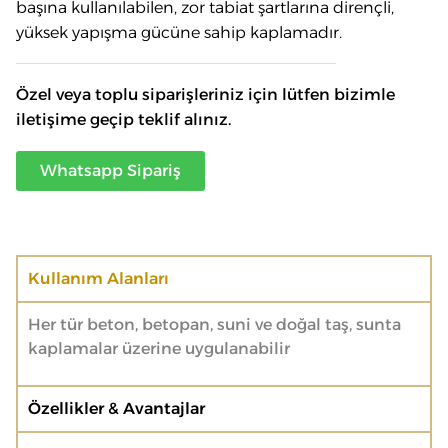
başına kullanılabilen, zor tabiat şartlarına dirençli,
yüksek yapışma gücüne sahip kaplamadır.
Özel veya toplu siparişleriniz için lütfen bizimle
iletişime geçip teklif alınız.
Whatsapp Sipariş
Kullanım Alanları
Her tür beton, betopan, suni ve doğal taş, sunta
kaplamalar üzerine uygulanabilir
Özellikler & Avantajlar