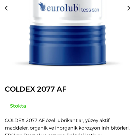
COLDEX 2077 AF
Stokta
COLDEX 2077 AF özel lubrikantlar, yüzey aktif
maddeler, organik ve inorganik korozyon inhibitörleri,