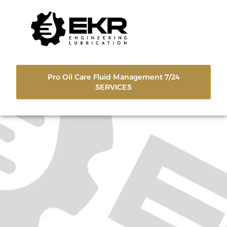
Pro Oil Care Fluid Management 7/24
SERVICES